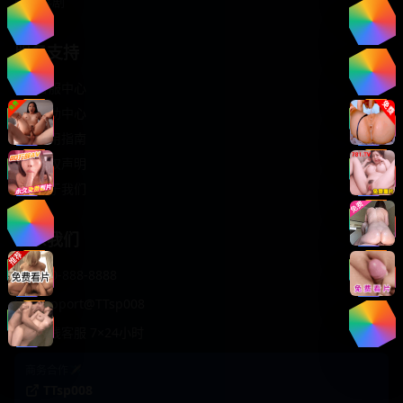
轻松喜剧
服务支持
客服中心
帮助中心
使用指南
版权声明
关于我们
联系我们
400-888-8888
support@TTsp008
在线客服 7×24小时
商务合作✈️
TTsp008