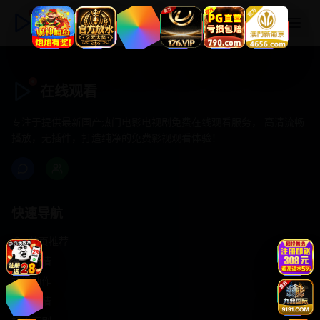
在线观看
在线观看
专注于提供最新国产热门电影电视剧免费在线观看服务， 高清流畅
播放，无插件，打造纯净的免费影视观看体验！
快速导航
首页推荐
精选剧情
热门动作
浪漫爱情